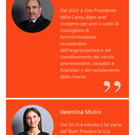
Dal 2023 è Vice Presidente
della Cassa, dopo aver
ricoperto per anni il ruolo di
Consigliere di
Amministrazione,
occupandosi
dell’organizzazione e del
coordinamento dei servizi
amministrativi, contabili e
finanziari e del reclutamento
delle risorse.
Valentina Mulini
Dal 2016 è entrata a far parte
del Team Previp e la sua