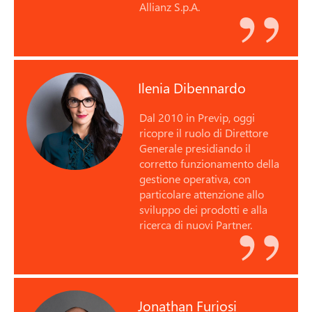
Allianz S.p.A.
Ilenia Dibennardo
Dal 2010 in Previp, oggi
ricopre il ruolo di Direttore
Generale presidiando il
corretto funzionamento della
gestione operativa, con
particolare attenzione allo
sviluppo dei prodotti e alla
ricerca di nuovi Partner.
Jonathan Furiosi